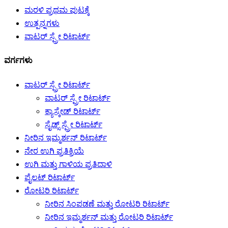
ಮರಳಿ ಪ್ರಥಮ ಪುಟಕ್ಕೆ
ಉತ್ಪನ್ನಗಳು
ವಾಟರ್ ಸ್ಪ್ರೇ ರಿಟಾರ್ಟ್
ವರ್ಗಗಳು
ವಾಟರ್ ಸ್ಪ್ರೇ ರಿಟಾರ್ಟ್
ವಾಟರ್ ಸ್ಪ್ರೇ ರಿಟಾರ್ಟ್
ಕ್ಯಾಸ್ಕೇಡ್ ರಿಟಾರ್ಟ್
ಸೈಡ್ಸ್ ಸ್ಪ್ರೇ ರಿಟಾರ್ಟ್
ನೀರಿನ ಇಮ್ಮರ್ಶನ್ ರಿಟಾರ್ಟ್
ನೇರ ಉಗಿ ಪ್ರತಿಕ್ರಿಯೆ
ಉಗಿ ಮತ್ತು ಗಾಳಿಯ ಪ್ರತಿದಾಳಿ
ಪೈಲಟ್ ರಿಟಾರ್ಟ್
ರೋಟರಿ ರಿಟಾರ್ಟ್
ನೀರಿನ ಸಿಂಪಡಣೆ ಮತ್ತು ರೋಟರಿ ರಿಟಾರ್ಟ್
ನೀರಿನ ಇಮ್ಮರ್ಶನ್ ಮತ್ತು ರೋಟರಿ ರಿಟಾರ್ಟ್