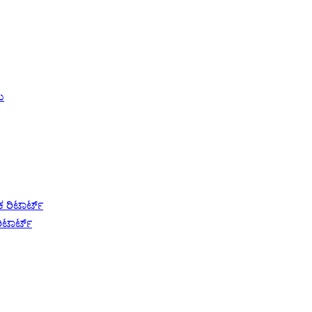
ರಿಟಾರ್ಟ್