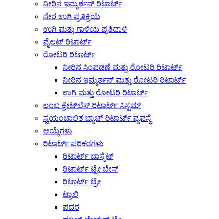
ನೀರಿನ ಇಮ್ಮರ್ಶನ್ ರಿಟಾರ್ಟ್
ನೇರ ಉಗಿ ಪ್ರತಿಕ್ರಿಯೆ
ಉಗಿ ಮತ್ತು ಗಾಳಿಯ ಪ್ರತಿದಾಳಿ
ಪೈಲಟ್ ರಿಟಾರ್ಟ್
ರೋಟರಿ ರಿಟಾರ್ಟ್
ನೀರಿನ ಸಿಂಪಡಣೆ ಮತ್ತು ರೋಟರಿ ರಿಟಾರ್ಟ್
ನೀರಿನ ಇಮ್ಮರ್ಶನ್ ಮತ್ತು ರೋಟರಿ ರಿಟಾರ್ಟ್
ಉಗಿ ಮತ್ತು ರೋಟರಿ ರಿಟಾರ್ಟ್
ಲಂಬ ಕ್ರೇಟ್‌ಲೆಸ್ ರಿಟಾರ್ಟ್ ಸಿಸ್ಟಮ್
ಸ್ವಯಂಚಾಲಿತ ಬ್ಯಾಚ್ ರಿಟಾರ್ಟ್ ವ್ಯವಸ್ಥೆ
ಆಯ್ಕೆಗಳು
ರಿಟಾರ್ಟ್ ಪರಿಕರಗಳು
ರಿಟಾರ್ಟ್ ಬಾಸ್ಕೆಟ್
ರಿಟಾರ್ಟ್ ಟ್ರೇ ಬೇಸ್
ರಿಟಾರ್ಟ್ ಟ್ರೇ
ಟ್ರಾಲಿ
ಪದರ