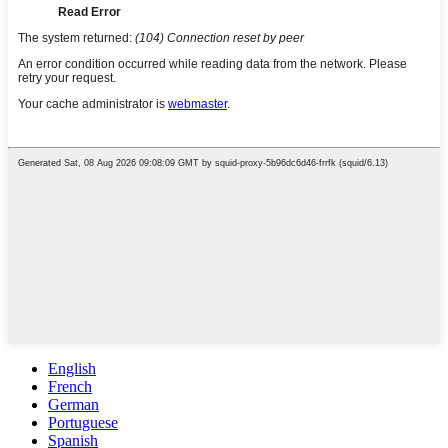
English
French
German
Portuguese
Spanish