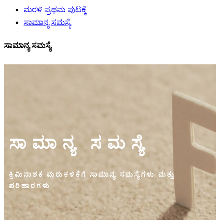
ಮರಳಿ ಪ್ರಥಮ ಪುಟಕ್ಕೆ
ಸಾಮಾನ್ಯ ಸಮಸ್ಯೆ
ಸಾಮಾನ್ಯ ಸಮಸ್ಯೆ
ಸಾಮಾನ್ಯ ಸಮಸ್ಯೆ
ಕ್ರಿಮಿನಾಶಕ ಮರುಕಳಿಕೆಗೆ ಸಾಮಾನ್ಯ ಸಮಸ್ಯೆಗಳು ಮತ್ತು
ಪರಿಹಾರಗಳು