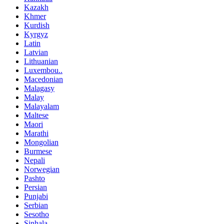
Kazakh
Khmer
Kurdish
Kyrgyz
Latin
Latvian
Lithuanian
Luxembou..
Macedonian
Malagasy
Malay
Malayalam
Maltese
Maori
Marathi
Mongolian
Burmese
Nepali
Norwegian
Pashto
Persian
Punjabi
Serbian
Sesotho
Sinhala