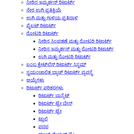
ನೀರಿನ ಇಮ್ಮರ್ಶನ್ ರಿಟಾರ್ಟ್
ನೇರ ಉಗಿ ಪ್ರತಿಕ್ರಿಯೆ
ಉಗಿ ಮತ್ತು ಗಾಳಿಯ ಪ್ರತಿದಾಳಿ
ಪೈಲಟ್ ರಿಟಾರ್ಟ್
ರೋಟರಿ ರಿಟಾರ್ಟ್
ನೀರಿನ ಸಿಂಪಡಣೆ ಮತ್ತು ರೋಟರಿ ರಿಟಾರ್ಟ್
ನೀರಿನ ಇಮ್ಮರ್ಶನ್ ಮತ್ತು ರೋಟರಿ ರಿಟಾರ್ಟ್
ಉಗಿ ಮತ್ತು ರೋಟರಿ ರಿಟಾರ್ಟ್
ಲಂಬ ಕ್ರೇಟ್‌ಲೆಸ್ ರಿಟಾರ್ಟ್ ಸಿಸ್ಟಮ್
ಸ್ವಯಂಚಾಲಿತ ಬ್ಯಾಚ್ ರಿಟಾರ್ಟ್ ವ್ಯವಸ್ಥೆ
ಆಯ್ಕೆಗಳು
ರಿಟಾರ್ಟ್ ಪರಿಕರಗಳು
ರಿಟಾರ್ಟ್ ಬಾಸ್ಕೆಟ್
ರಿಟಾರ್ಟ್ ಟ್ರೇ ಬೇಸ್
ರಿಟಾರ್ಟ್ ಟ್ರೇ
ಟ್ರಾಲಿ
ಪದರ