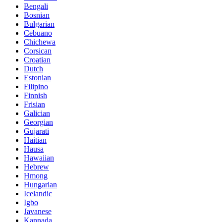
Bengali
Bosnian
Bulgarian
Cebuano
Chichewa
Corsican
Croatian
Dutch
Estonian
Filipino
Finnish
Frisian
Galician
Georgian
Gujarati
Haitian
Hausa
Hawaiian
Hebrew
Hmong
Hungarian
Icelandic
Igbo
Javanese
Kannada