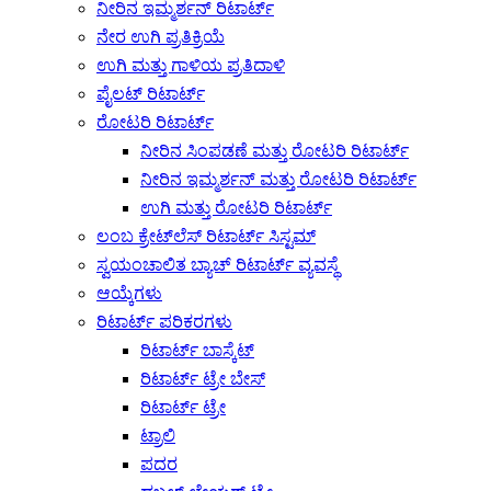
ನೀರಿನ ಇಮ್ಮರ್ಶನ್ ರಿಟಾರ್ಟ್
ನೇರ ಉಗಿ ಪ್ರತಿಕ್ರಿಯೆ
ಉಗಿ ಮತ್ತು ಗಾಳಿಯ ಪ್ರತಿದಾಳಿ
ಪೈಲಟ್ ರಿಟಾರ್ಟ್
ರೋಟರಿ ರಿಟಾರ್ಟ್
ನೀರಿನ ಸಿಂಪಡಣೆ ಮತ್ತು ರೋಟರಿ ರಿಟಾರ್ಟ್
ನೀರಿನ ಇಮ್ಮರ್ಶನ್ ಮತ್ತು ರೋಟರಿ ರಿಟಾರ್ಟ್
ಉಗಿ ಮತ್ತು ರೋಟರಿ ರಿಟಾರ್ಟ್
ಲಂಬ ಕ್ರೇಟ್‌ಲೆಸ್ ರಿಟಾರ್ಟ್ ಸಿಸ್ಟಮ್
ಸ್ವಯಂಚಾಲಿತ ಬ್ಯಾಚ್ ರಿಟಾರ್ಟ್ ವ್ಯವಸ್ಥೆ
ಆಯ್ಕೆಗಳು
ರಿಟಾರ್ಟ್ ಪರಿಕರಗಳು
ರಿಟಾರ್ಟ್ ಬಾಸ್ಕೆಟ್
ರಿಟಾರ್ಟ್ ಟ್ರೇ ಬೇಸ್
ರಿಟಾರ್ಟ್ ಟ್ರೇ
ಟ್ರಾಲಿ
ಪದರ