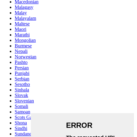
Macedonian
Malagasy
Malay
Malayalam
Maltese
Maori
Marathi
Mongolian
Burmese
Nepali
Norwegian
Pashto
Persian
Punjabi
Serbian
Sesotho
Sinhala
Slovak
Slovenian
Somali
Samoan
Scots Gaelic
Shona
Sindhi
Sundanese