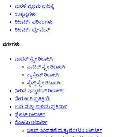
ಮರಳಿ ಪ್ರಥಮ ಪುಟಕ್ಕೆ
ಉತ್ಪನ್ನಗಳು
ರಿಟಾರ್ಟ್ ಪರಿಕರಗಳು
ರಿಟಾರ್ಟ್ ಟ್ರೇ ಬೇಸ್
ವರ್ಗಗಳು
ವಾಟರ್ ಸ್ಪ್ರೇ ರಿಟಾರ್ಟ್
ವಾಟರ್ ಸ್ಪ್ರೇ ರಿಟಾರ್ಟ್
ಕ್ಯಾಸ್ಕೇಡ್ ರಿಟಾರ್ಟ್
ಸೈಡ್ಸ್ ಸ್ಪ್ರೇ ರಿಟಾರ್ಟ್
ನೀರಿನ ಇಮ್ಮರ್ಶನ್ ರಿಟಾರ್ಟ್
ನೇರ ಉಗಿ ಪ್ರತಿಕ್ರಿಯೆ
ಉಗಿ ಮತ್ತು ಗಾಳಿಯ ಪ್ರತಿದಾಳಿ
ಪೈಲಟ್ ರಿಟಾರ್ಟ್
ರೋಟರಿ ರಿಟಾರ್ಟ್
ನೀರಿನ ಸಿಂಪಡಣೆ ಮತ್ತು ರೋಟರಿ ರಿಟಾರ್ಟ್