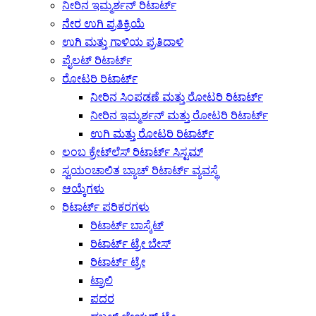
ನೀರಿನ ಇಮ್ಮರ್ಶನ್ ರಿಟಾರ್ಟ್
ನೇರ ಉಗಿ ಪ್ರತಿಕ್ರಿಯೆ
ಉಗಿ ಮತ್ತು ಗಾಳಿಯ ಪ್ರತಿದಾಳಿ
ಪೈಲಟ್ ರಿಟಾರ್ಟ್
ರೋಟರಿ ರಿಟಾರ್ಟ್
ನೀರಿನ ಸಿಂಪಡಣೆ ಮತ್ತು ರೋಟರಿ ರಿಟಾರ್ಟ್
ನೀರಿನ ಇಮ್ಮರ್ಶನ್ ಮತ್ತು ರೋಟರಿ ರಿಟಾರ್ಟ್
ಉಗಿ ಮತ್ತು ರೋಟರಿ ರಿಟಾರ್ಟ್
ಲಂಬ ಕ್ರೇಟ್‌ಲೆಸ್ ರಿಟಾರ್ಟ್ ಸಿಸ್ಟಮ್
ಸ್ವಯಂಚಾಲಿತ ಬ್ಯಾಚ್ ರಿಟಾರ್ಟ್ ವ್ಯವಸ್ಥೆ
ಆಯ್ಕೆಗಳು
ರಿಟಾರ್ಟ್ ಪರಿಕರಗಳು
ರಿಟಾರ್ಟ್ ಬಾಸ್ಕೆಟ್
ರಿಟಾರ್ಟ್ ಟ್ರೇ ಬೇಸ್
ರಿಟಾರ್ಟ್ ಟ್ರೇ
ಟ್ರಾಲಿ
ಪದರ