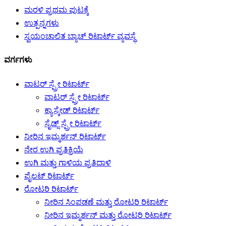
ಮರಳಿ ಪ್ರಥಮ ಪುಟಕ್ಕೆ
ಉತ್ಪನ್ನಗಳು
ಸ್ವಯಂಚಾಲಿತ ಬ್ಯಾಚ್ ರಿಟಾರ್ಟ್ ವ್ಯವಸ್ಥೆ
ವರ್ಗಗಳು
ವಾಟರ್ ಸ್ಪ್ರೇ ರಿಟಾರ್ಟ್
ವಾಟರ್ ಸ್ಪ್ರೇ ರಿಟಾರ್ಟ್
ಕ್ಯಾಸ್ಕೇಡ್ ರಿಟಾರ್ಟ್
ಸೈಡ್ಸ್ ಸ್ಪ್ರೇ ರಿಟಾರ್ಟ್
ನೀರಿನ ಇಮ್ಮರ್ಶನ್ ರಿಟಾರ್ಟ್
ನೇರ ಉಗಿ ಪ್ರತಿಕ್ರಿಯೆ
ಉಗಿ ಮತ್ತು ಗಾಳಿಯ ಪ್ರತಿದಾಳಿ
ಪೈಲಟ್ ರಿಟಾರ್ಟ್
ರೋಟರಿ ರಿಟಾರ್ಟ್
ನೀರಿನ ಸಿಂಪಡಣೆ ಮತ್ತು ರೋಟರಿ ರಿಟಾರ್ಟ್
ನೀರಿನ ಇಮ್ಮರ್ಶನ್ ಮತ್ತು ರೋಟರಿ ರಿಟಾರ್ಟ್