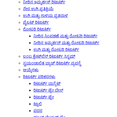
ನೀರಿನ ಇಮ್ಮರ್ಶನ್ ರಿಟಾರ್ಟ್
ನೇರ ಉಗಿ ಪ್ರತಿಕ್ರಿಯೆ
ಉಗಿ ಮತ್ತು ಗಾಳಿಯ ಪ್ರತಿದಾಳಿ
ಪೈಲಟ್ ರಿಟಾರ್ಟ್
ರೋಟರಿ ರಿಟಾರ್ಟ್
ನೀರಿನ ಸಿಂಪಡಣೆ ಮತ್ತು ರೋಟರಿ ರಿಟಾರ್ಟ್
ನೀರಿನ ಇಮ್ಮರ್ಶನ್ ಮತ್ತು ರೋಟರಿ ರಿಟಾರ್ಟ್
ಉಗಿ ಮತ್ತು ರೋಟರಿ ರಿಟಾರ್ಟ್
ಲಂಬ ಕ್ರೇಟ್‌ಲೆಸ್ ರಿಟಾರ್ಟ್ ಸಿಸ್ಟಮ್
ಸ್ವಯಂಚಾಲಿತ ಬ್ಯಾಚ್ ರಿಟಾರ್ಟ್ ವ್ಯವಸ್ಥೆ
ಆಯ್ಕೆಗಳು
ರಿಟಾರ್ಟ್ ಪರಿಕರಗಳು
ರಿಟಾರ್ಟ್ ಬಾಸ್ಕೆಟ್
ರಿಟಾರ್ಟ್ ಟ್ರೇ ಬೇಸ್
ರಿಟಾರ್ಟ್ ಟ್ರೇ
ಟ್ರಾಲಿ
ಪದರ