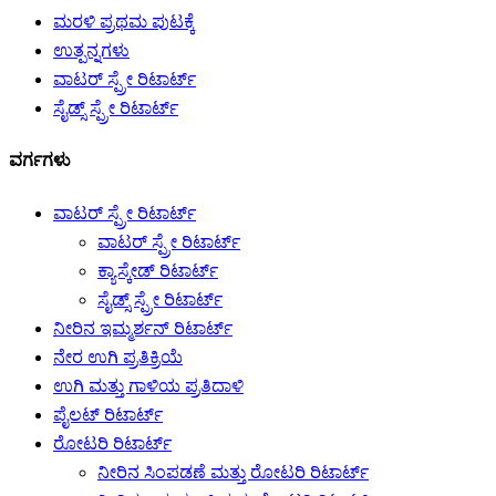
ಮರಳಿ ಪ್ರಥಮ ಪುಟಕ್ಕೆ
ಉತ್ಪನ್ನಗಳು
ವಾಟರ್ ಸ್ಪ್ರೇ ರಿಟಾರ್ಟ್
ಸೈಡ್ಸ್ ಸ್ಪ್ರೇ ರಿಟಾರ್ಟ್
ವರ್ಗಗಳು
ವಾಟರ್ ಸ್ಪ್ರೇ ರಿಟಾರ್ಟ್
ವಾಟರ್ ಸ್ಪ್ರೇ ರಿಟಾರ್ಟ್
ಕ್ಯಾಸ್ಕೇಡ್ ರಿಟಾರ್ಟ್
ಸೈಡ್ಸ್ ಸ್ಪ್ರೇ ರಿಟಾರ್ಟ್
ನೀರಿನ ಇಮ್ಮರ್ಶನ್ ರಿಟಾರ್ಟ್
ನೇರ ಉಗಿ ಪ್ರತಿಕ್ರಿಯೆ
ಉಗಿ ಮತ್ತು ಗಾಳಿಯ ಪ್ರತಿದಾಳಿ
ಪೈಲಟ್ ರಿಟಾರ್ಟ್
ರೋಟರಿ ರಿಟಾರ್ಟ್
ನೀರಿನ ಸಿಂಪಡಣೆ ಮತ್ತು ರೋಟರಿ ರಿಟಾರ್ಟ್