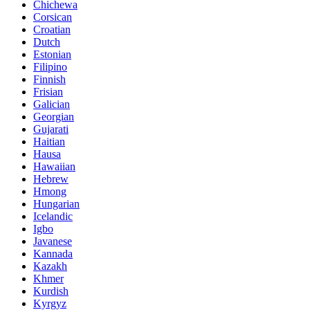
Chichewa
Corsican
Croatian
Dutch
Estonian
Filipino
Finnish
Frisian
Galician
Georgian
Gujarati
Haitian
Hausa
Hawaiian
Hebrew
Hmong
Hungarian
Icelandic
Igbo
Javanese
Kannada
Kazakh
Khmer
Kurdish
Kyrgyz