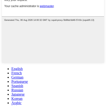
English
French
German
Portuguese
Spanish
Russian
Japanese
Korean
Arabic