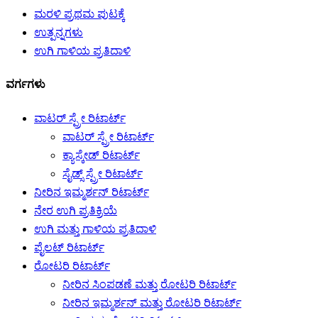
ಮರಳಿ ಪ್ರಥಮ ಪುಟಕ್ಕೆ
ಉತ್ಪನ್ನಗಳು
ಉಗಿ ಗಾಳಿಯ ಪ್ರತಿದಾಳಿ
ವರ್ಗಗಳು
ವಾಟರ್ ಸ್ಪ್ರೇ ರಿಟಾರ್ಟ್
ವಾಟರ್ ಸ್ಪ್ರೇ ರಿಟಾರ್ಟ್
ಕ್ಯಾಸ್ಕೇಡ್ ರಿಟಾರ್ಟ್
ಸೈಡ್ಸ್ ಸ್ಪ್ರೇ ರಿಟಾರ್ಟ್
ನೀರಿನ ಇಮ್ಮರ್ಶನ್ ರಿಟಾರ್ಟ್
ನೇರ ಉಗಿ ಪ್ರತಿಕ್ರಿಯೆ
ಉಗಿ ಮತ್ತು ಗಾಳಿಯ ಪ್ರತಿದಾಳಿ
ಪೈಲಟ್ ರಿಟಾರ್ಟ್
ರೋಟರಿ ರಿಟಾರ್ಟ್
ನೀರಿನ ಸಿಂಪಡಣೆ ಮತ್ತು ರೋಟರಿ ರಿಟಾರ್ಟ್
ನೀರಿನ ಇಮ್ಮರ್ಶನ್ ಮತ್ತು ರೋಟರಿ ರಿಟಾರ್ಟ್