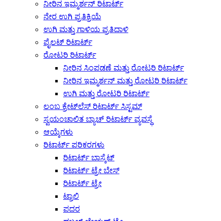
ನೀರಿನ ಇಮ್ಮರ್ಶನ್ ರಿಟಾರ್ಟ್
ನೇರ ಉಗಿ ಪ್ರತಿಕ್ರಿಯೆ
ಉಗಿ ಮತ್ತು ಗಾಳಿಯ ಪ್ರತಿದಾಳಿ
ಪೈಲಟ್ ರಿಟಾರ್ಟ್
ರೋಟರಿ ರಿಟಾರ್ಟ್
ನೀರಿನ ಸಿಂಪಡಣೆ ಮತ್ತು ರೋಟರಿ ರಿಟಾರ್ಟ್
ನೀರಿನ ಇಮ್ಮರ್ಶನ್ ಮತ್ತು ರೋಟರಿ ರಿಟಾರ್ಟ್
ಉಗಿ ಮತ್ತು ರೋಟರಿ ರಿಟಾರ್ಟ್
ಲಂಬ ಕ್ರೇಟ್‌ಲೆಸ್ ರಿಟಾರ್ಟ್ ಸಿಸ್ಟಮ್
ಸ್ವಯಂಚಾಲಿತ ಬ್ಯಾಚ್ ರಿಟಾರ್ಟ್ ವ್ಯವಸ್ಥೆ
ಆಯ್ಕೆಗಳು
ರಿಟಾರ್ಟ್ ಪರಿಕರಗಳು
ರಿಟಾರ್ಟ್ ಬಾಸ್ಕೆಟ್
ರಿಟಾರ್ಟ್ ಟ್ರೇ ಬೇಸ್
ರಿಟಾರ್ಟ್ ಟ್ರೇ
ಟ್ರಾಲಿ
ಪದರ