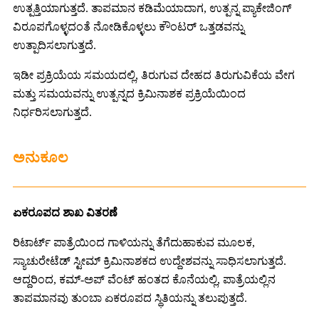
ಉತ್ಪತ್ತಿಯಾಗುತ್ತದೆ. ತಾಪಮಾನ ಕಡಿಮೆಯಾದಾಗ, ಉತ್ಪನ್ನ ಪ್ಯಾಕೇಜಿಂಗ್
ವಿರೂಪಗೊಳ್ಳದಂತೆ ನೋಡಿಕೊಳ್ಳಲು ಕೌಂಟರ್ ಒತ್ತಡವನ್ನು
ಉತ್ಪಾದಿಸಲಾಗುತ್ತದೆ.
ಇಡೀ ಪ್ರಕ್ರಿಯೆಯ ಸಮಯದಲ್ಲಿ, ತಿರುಗುವ ದೇಹದ ತಿರುಗುವಿಕೆಯ ವೇಗ
ಮತ್ತು ಸಮಯವನ್ನು ಉತ್ಪನ್ನದ ಕ್ರಿಮಿನಾಶಕ ಪ್ರಕ್ರಿಯೆಯಿಂದ
ನಿರ್ಧರಿಸಲಾಗುತ್ತದೆ.
ಅನುಕೂಲ
ಏಕರೂಪದ ಶಾಖ ವಿತರಣೆ
ರಿಟಾರ್ಟ್ ಪಾತ್ರೆಯಿಂದ ಗಾಳಿಯನ್ನು ತೆಗೆದುಹಾಕುವ ಮೂಲಕ,
ಸ್ಯಾಚುರೇಟೆಡ್ ಸ್ಟೀಮ್ ಕ್ರಿಮಿನಾಶಕದ ಉದ್ದೇಶವನ್ನು ಸಾಧಿಸಲಾಗುತ್ತದೆ.
ಆದ್ದರಿಂದ, ಕಮ್-ಅಪ್ ವೆಂಟ್ ಹಂತದ ಕೊನೆಯಲ್ಲಿ, ಪಾತ್ರೆಯಲ್ಲಿನ
ತಾಪಮಾನವು ತುಂಬಾ ಏಕರೂಪದ ಸ್ಥಿತಿಯನ್ನು ತಲುಪುತ್ತದೆ.