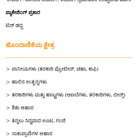
ಪ್ಯಾಕೇಜಿಂಗ್ ಪ್ರಕಾರ
ಟಿನ್ ಡಬ್ಬಿ
ಹೊಂದಾಣಿಕೆಯ ಕ್ಷೇತ್ರ
＞ ಪಾನೀಯಗಳು (ತರಕಾರಿ ಪ್ರೋಟೀನ್, ಚಹಾ, ಕಾಫಿ)
＞ ಹಾಲಿನ ಉತ್ಪನ್ನಗಳು
＞ ತರಕಾರಿಗಳು ಮತ್ತು ಹಣ್ಣುಗಳು (ಅಣಬೆಗಳು, ತರಕಾರಿಗಳು, ಬೀನ್ಸ್)
＞ ಶಿಶು ಆಹಾರ
＞ ತಿನ್ನಲು ಸಿದ್ಧವಾದ ಊಟ, ಗಂಜಿ
＞ ಸಾಕುಪ್ರಾಣಿಗಳ ಆಹಾರ