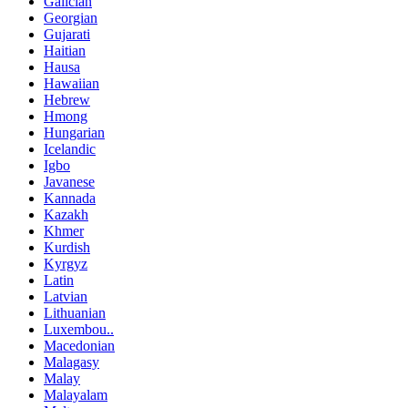
Galician
Georgian
Gujarati
Haitian
Hausa
Hawaiian
Hebrew
Hmong
Hungarian
Icelandic
Igbo
Javanese
Kannada
Kazakh
Khmer
Kurdish
Kyrgyz
Latin
Latvian
Lithuanian
Luxembou..
Macedonian
Malagasy
Malay
Malayalam