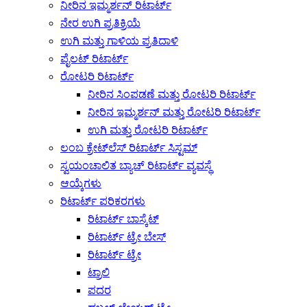
ನೀರಿನ ಇಮ್ಮರ್ಶನ್ ರಿಟಾರ್ಟ್
ನೇರ ಉಗಿ ಪ್ರತಿಕ್ರಿಯೆ
ಉಗಿ ಮತ್ತು ಗಾಳಿಯ ಪ್ರತಿದಾಳಿ
ಪೈಲಟ್ ರಿಟಾರ್ಟ್
ರೋಟರಿ ರಿಟಾರ್ಟ್
ನೀರಿನ ಸಿಂಪಡಣೆ ಮತ್ತು ರೋಟರಿ ರಿಟಾರ್ಟ್
ನೀರಿನ ಇಮ್ಮರ್ಶನ್ ಮತ್ತು ರೋಟರಿ ರಿಟಾರ್ಟ್
ಉಗಿ ಮತ್ತು ರೋಟರಿ ರಿಟಾರ್ಟ್
ಲಂಬ ಕ್ರೇಟ್‌ಲೆಸ್ ರಿಟಾರ್ಟ್ ಸಿಸ್ಟಮ್
ಸ್ವಯಂಚಾಲಿತ ಬ್ಯಾಚ್ ರಿಟಾರ್ಟ್ ವ್ಯವಸ್ಥೆ
ಆಯ್ಕೆಗಳು
ರಿಟಾರ್ಟ್ ಪರಿಕರಗಳು
ರಿಟಾರ್ಟ್ ಬಾಸ್ಕೆಟ್
ರಿಟಾರ್ಟ್ ಟ್ರೇ ಬೇಸ್
ರಿಟಾರ್ಟ್ ಟ್ರೇ
ಟ್ರಾಲಿ
ಪದರ