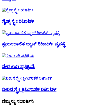
ಸೈಡ್ಸ್ ಸ್ಪ್ರೇ ರಿಟಾರ್ಟ್
ಸ್ವಯಂಚಾಲಿತ ಬ್ಯಾಚ್ ರಿಟಾರ್ಟ್ ವ್ಯವಸ್ಥೆ
ನೇರ ಉಗಿ ಪ್ರತಿಕ್ರಿಯೆ
ನೀರಿನ ಸ್ಪ್ರೇ ಕ್ರಿಮಿನಾಶಕ ರಿಟಾರ್ಟ್
ನಮ್ಮನ್ನು ಸಂಪರ್ಕಿಸಿ