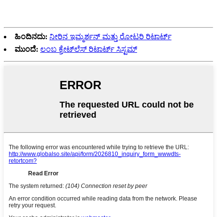
ಹಿಂದಿನದು:
ನೀರಿನ ಇಮ್ಮರ್ಶನ್ ಮತ್ತು ರೋಟರಿ ರಿಟಾರ್ಟ್
ಮುಂದೆ:
ಲಂಬ ಕ್ರೇಟ್‌ಲೆಸ್ ರಿಟಾರ್ಟ್ ಸಿಸ್ಟಮ್