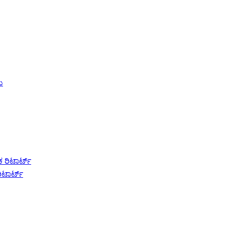
ರಿಟಾರ್ಟ್