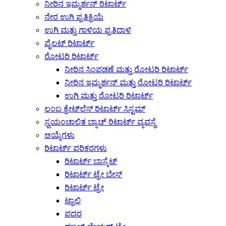
ನೀರಿನ ಇಮ್ಮರ್ಶನ್ ರಿಟಾರ್ಟ್
ನೇರ ಉಗಿ ಪ್ರತಿಕ್ರಿಯೆ
ಉಗಿ ಮತ್ತು ಗಾಳಿಯ ಪ್ರತಿದಾಳಿ
ಪೈಲಟ್ ರಿಟಾರ್ಟ್
ರೋಟರಿ ರಿಟಾರ್ಟ್
ನೀರಿನ ಸಿಂಪಡಣೆ ಮತ್ತು ರೋಟರಿ ರಿಟಾರ್ಟ್
ನೀರಿನ ಇಮ್ಮರ್ಶನ್ ಮತ್ತು ರೋಟರಿ ರಿಟಾರ್ಟ್
ಉಗಿ ಮತ್ತು ರೋಟರಿ ರಿಟಾರ್ಟ್
ಲಂಬ ಕ್ರೇಟ್‌ಲೆಸ್ ರಿಟಾರ್ಟ್ ಸಿಸ್ಟಮ್
ಸ್ವಯಂಚಾಲಿತ ಬ್ಯಾಚ್ ರಿಟಾರ್ಟ್ ವ್ಯವಸ್ಥೆ
ಆಯ್ಕೆಗಳು
ರಿಟಾರ್ಟ್ ಪರಿಕರಗಳು
ರಿಟಾರ್ಟ್ ಬಾಸ್ಕೆಟ್
ರಿಟಾರ್ಟ್ ಟ್ರೇ ಬೇಸ್
ರಿಟಾರ್ಟ್ ಟ್ರೇ
ಟ್ರಾಲಿ
ಪದರ