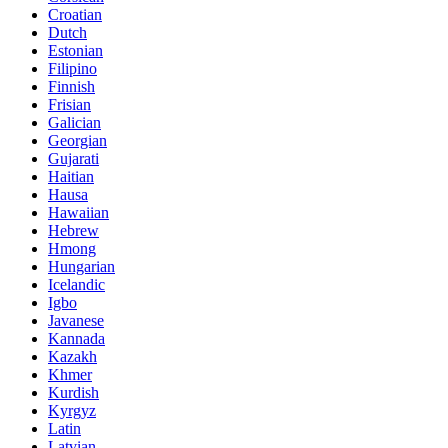
Croatian
Dutch
Estonian
Filipino
Finnish
Frisian
Galician
Georgian
Gujarati
Haitian
Hausa
Hawaiian
Hebrew
Hmong
Hungarian
Icelandic
Igbo
Javanese
Kannada
Kazakh
Khmer
Kurdish
Kyrgyz
Latin
Latvian