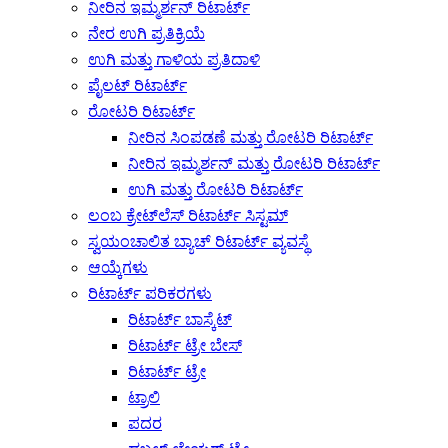
ನೀರಿನ ಇಮ್ಮರ್ಶನ್ ರಿಟಾರ್ಟ್
ನೇರ ಉಗಿ ಪ್ರತಿಕ್ರಿಯೆ
ಉಗಿ ಮತ್ತು ಗಾಳಿಯ ಪ್ರತಿದಾಳಿ
ಪೈಲಟ್ ರಿಟಾರ್ಟ್
ರೋಟರಿ ರಿಟಾರ್ಟ್
ನೀರಿನ ಸಿಂಪಡಣೆ ಮತ್ತು ರೋಟರಿ ರಿಟಾರ್ಟ್
ನೀರಿನ ಇಮ್ಮರ್ಶನ್ ಮತ್ತು ರೋಟರಿ ರಿಟಾರ್ಟ್
ಉಗಿ ಮತ್ತು ರೋಟರಿ ರಿಟಾರ್ಟ್
ಲಂಬ ಕ್ರೇಟ್‌ಲೆಸ್ ರಿಟಾರ್ಟ್ ಸಿಸ್ಟಮ್
ಸ್ವಯಂಚಾಲಿತ ಬ್ಯಾಚ್ ರಿಟಾರ್ಟ್ ವ್ಯವಸ್ಥೆ
ಆಯ್ಕೆಗಳು
ರಿಟಾರ್ಟ್ ಪರಿಕರಗಳು
ರಿಟಾರ್ಟ್ ಬಾಸ್ಕೆಟ್
ರಿಟಾರ್ಟ್ ಟ್ರೇ ಬೇಸ್
ರಿಟಾರ್ಟ್ ಟ್ರೇ
ಟ್ರಾಲಿ
ಪದರ