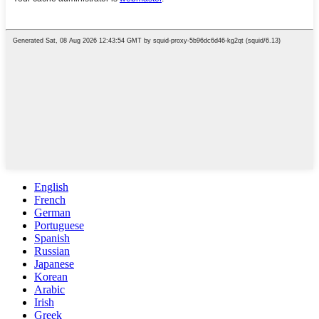
English
French
German
Portuguese
Spanish
Russian
Japanese
Korean
Arabic
Irish
Greek