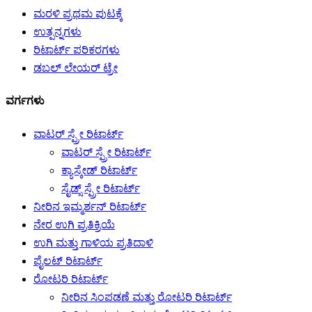
ಮರಳಿ ಪ್ರಥಮ ಪುಟಕ್ಕೆ
ಉತ್ಪನ್ನಗಳು
ರಿಟಾರ್ಟ್ ಪರಿಕರಗಳು
ಡಬಲ್ ಲೇಯರ್ ಟ್ರೇ
ವರ್ಗಗಳು
ವಾಟರ್ ಸ್ಪ್ರೇ ರಿಟಾರ್ಟ್
ವಾಟರ್ ಸ್ಪ್ರೇ ರಿಟಾರ್ಟ್
ಕ್ಯಾಸ್ಕೇಡ್ ರಿಟಾರ್ಟ್
ಸೈಡ್ಸ್ ಸ್ಪ್ರೇ ರಿಟಾರ್ಟ್
ನೀರಿನ ಇಮ್ಮರ್ಶನ್ ರಿಟಾರ್ಟ್
ನೇರ ಉಗಿ ಪ್ರತಿಕ್ರಿಯೆ
ಉಗಿ ಮತ್ತು ಗಾಳಿಯ ಪ್ರತಿದಾಳಿ
ಪೈಲಟ್ ರಿಟಾರ್ಟ್
ರೋಟರಿ ರಿಟಾರ್ಟ್
ನೀರಿನ ಸಿಂಪಡಣೆ ಮತ್ತು ರೋಟರಿ ರಿಟಾರ್ಟ್