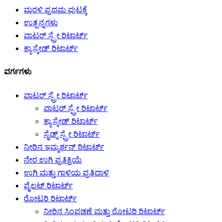
ಮರಳಿ ಪ್ರಥಮ ಪುಟಕ್ಕೆ
ಉತ್ಪನ್ನಗಳು
ವಾಟರ್ ಸ್ಪ್ರೇ ರಿಟಾರ್ಟ್
ಕ್ಯಾಸ್ಕೇಡ್ ರಿಟಾರ್ಟ್
ವರ್ಗಗಳು
ವಾಟರ್ ಸ್ಪ್ರೇ ರಿಟಾರ್ಟ್
ವಾಟರ್ ಸ್ಪ್ರೇ ರಿಟಾರ್ಟ್
ಕ್ಯಾಸ್ಕೇಡ್ ರಿಟಾರ್ಟ್
ಸೈಡ್ಸ್ ಸ್ಪ್ರೇ ರಿಟಾರ್ಟ್
ನೀರಿನ ಇಮ್ಮರ್ಶನ್ ರಿಟಾರ್ಟ್
ನೇರ ಉಗಿ ಪ್ರತಿಕ್ರಿಯೆ
ಉಗಿ ಮತ್ತು ಗಾಳಿಯ ಪ್ರತಿದಾಳಿ
ಪೈಲಟ್ ರಿಟಾರ್ಟ್
ರೋಟರಿ ರಿಟಾರ್ಟ್
ನೀರಿನ ಸಿಂಪಡಣೆ ಮತ್ತು ರೋಟರಿ ರಿಟಾರ್ಟ್