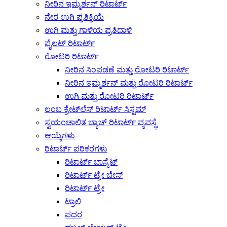
ನೀರಿನ ಇಮ್ಮರ್ಶನ್ ರಿಟಾರ್ಟ್
ನೇರ ಉಗಿ ಪ್ರತಿಕ್ರಿಯೆ
ಉಗಿ ಮತ್ತು ಗಾಳಿಯ ಪ್ರತಿದಾಳಿ
ಪೈಲಟ್ ರಿಟಾರ್ಟ್
ರೋಟರಿ ರಿಟಾರ್ಟ್
ನೀರಿನ ಸಿಂಪಡಣೆ ಮತ್ತು ರೋಟರಿ ರಿಟಾರ್ಟ್
ನೀರಿನ ಇಮ್ಮರ್ಶನ್ ಮತ್ತು ರೋಟರಿ ರಿಟಾರ್ಟ್
ಉಗಿ ಮತ್ತು ರೋಟರಿ ರಿಟಾರ್ಟ್
ಲಂಬ ಕ್ರೇಟ್‌ಲೆಸ್ ರಿಟಾರ್ಟ್ ಸಿಸ್ಟಮ್
ಸ್ವಯಂಚಾಲಿತ ಬ್ಯಾಚ್ ರಿಟಾರ್ಟ್ ವ್ಯವಸ್ಥೆ
ಆಯ್ಕೆಗಳು
ರಿಟಾರ್ಟ್ ಪರಿಕರಗಳು
ರಿಟಾರ್ಟ್ ಬಾಸ್ಕೆಟ್
ರಿಟಾರ್ಟ್ ಟ್ರೇ ಬೇಸ್
ರಿಟಾರ್ಟ್ ಟ್ರೇ
ಟ್ರಾಲಿ
ಪದರ