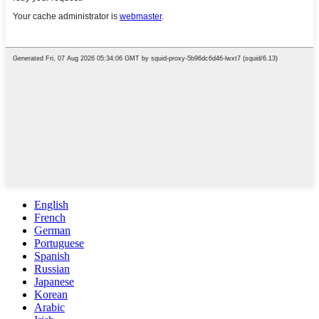
English
French
German
Portuguese
Spanish
Russian
Japanese
Korean
Arabic