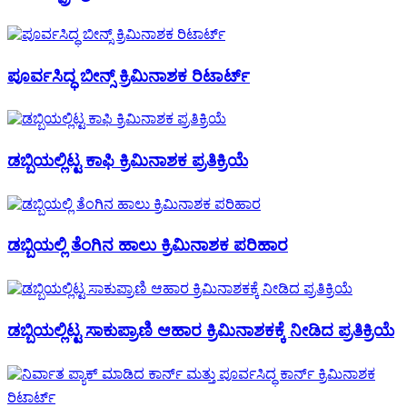
ಪೂರ್ವಸಿದ್ಧ ಬೀನ್ಸ್ ಕ್ರಿಮಿನಾಶಕ ರಿಟಾರ್ಟ್
ಡಬ್ಬಿಯಲ್ಲಿಟ್ಟ ಕಾಫಿ ಕ್ರಿಮಿನಾಶಕ ಪ್ರತಿಕ್ರಿಯೆ
ಡಬ್ಬಿಯಲ್ಲಿ ತೆಂಗಿನ ಹಾಲು ಕ್ರಿಮಿನಾಶಕ ಪರಿಹಾರ
ಡಬ್ಬಿಯಲ್ಲಿಟ್ಟ ಸಾಕುಪ್ರಾಣಿ ಆಹಾರ ಕ್ರಿಮಿನಾಶಕಕ್ಕೆ ನೀಡಿದ ಪ್ರತಿಕ್ರಿಯೆ