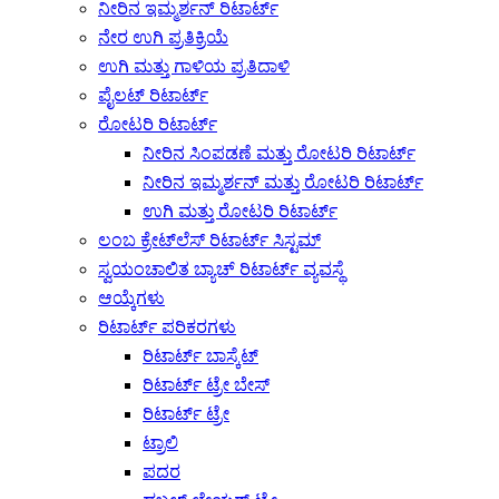
ನೀರಿನ ಇಮ್ಮರ್ಶನ್ ರಿಟಾರ್ಟ್
ನೇರ ಉಗಿ ಪ್ರತಿಕ್ರಿಯೆ
ಉಗಿ ಮತ್ತು ಗಾಳಿಯ ಪ್ರತಿದಾಳಿ
ಪೈಲಟ್ ರಿಟಾರ್ಟ್
ರೋಟರಿ ರಿಟಾರ್ಟ್
ನೀರಿನ ಸಿಂಪಡಣೆ ಮತ್ತು ರೋಟರಿ ರಿಟಾರ್ಟ್
ನೀರಿನ ಇಮ್ಮರ್ಶನ್ ಮತ್ತು ರೋಟರಿ ರಿಟಾರ್ಟ್
ಉಗಿ ಮತ್ತು ರೋಟರಿ ರಿಟಾರ್ಟ್
ಲಂಬ ಕ್ರೇಟ್‌ಲೆಸ್ ರಿಟಾರ್ಟ್ ಸಿಸ್ಟಮ್
ಸ್ವಯಂಚಾಲಿತ ಬ್ಯಾಚ್ ರಿಟಾರ್ಟ್ ವ್ಯವಸ್ಥೆ
ಆಯ್ಕೆಗಳು
ರಿಟಾರ್ಟ್ ಪರಿಕರಗಳು
ರಿಟಾರ್ಟ್ ಬಾಸ್ಕೆಟ್
ರಿಟಾರ್ಟ್ ಟ್ರೇ ಬೇಸ್
ರಿಟಾರ್ಟ್ ಟ್ರೇ
ಟ್ರಾಲಿ
ಪದರ