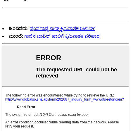
ಹಿಂದಿನದು:
ಪೂರ್ವಸಿದ್ಧ ಬೀನ್ಸ್ ಕ್ರಿಮಿನಾಶಕ ರಿಟಾರ್ಟ್
ಮುಂದೆ:
ಗಾಜಿನ ಬಾಟಲ್ ಹಾಲಿಗೆ ಕ್ರಿಮಿನಾಶಕ ಪರಿಹಾರ