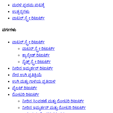
ಮರಳಿ ಪ್ರಥಮ ಪುಟಕ್ಕೆ
ಉತ್ಪನ್ನಗಳು
ವಾಟರ್ ಸ್ಪ್ರೇ ರಿಟಾರ್ಟ್
ವರ್ಗಗಳು
ವಾಟರ್ ಸ್ಪ್ರೇ ರಿಟಾರ್ಟ್
ವಾಟರ್ ಸ್ಪ್ರೇ ರಿಟಾರ್ಟ್
ಕ್ಯಾಸ್ಕೇಡ್ ರಿಟಾರ್ಟ್
ಸೈಡ್ಸ್ ಸ್ಪ್ರೇ ರಿಟಾರ್ಟ್
ನೀರಿನ ಇಮ್ಮರ್ಶನ್ ರಿಟಾರ್ಟ್
ನೇರ ಉಗಿ ಪ್ರತಿಕ್ರಿಯೆ
ಉಗಿ ಮತ್ತು ಗಾಳಿಯ ಪ್ರತಿದಾಳಿ
ಪೈಲಟ್ ರಿಟಾರ್ಟ್
ರೋಟರಿ ರಿಟಾರ್ಟ್
ನೀರಿನ ಸಿಂಪಡಣೆ ಮತ್ತು ರೋಟರಿ ರಿಟಾರ್ಟ್
ನೀರಿನ ಇಮ್ಮರ್ಶನ್ ಮತ್ತು ರೋಟರಿ ರಿಟಾರ್ಟ್