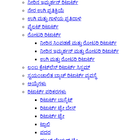
ನೀರಿನ ಇಮ್ಮರ್ಶನ್ ರಿಟಾರ್ಟ್
ನೇರ ಉಗಿ ಪ್ರತಿಕ್ರಿಯೆ
ಉಗಿ ಮತ್ತು ಗಾಳಿಯ ಪ್ರತಿದಾಳಿ
ಪೈಲಟ್ ರಿಟಾರ್ಟ್
ರೋಟರಿ ರಿಟಾರ್ಟ್
ನೀರಿನ ಸಿಂಪಡಣೆ ಮತ್ತು ರೋಟರಿ ರಿಟಾರ್ಟ್
ನೀರಿನ ಇಮ್ಮರ್ಶನ್ ಮತ್ತು ರೋಟರಿ ರಿಟಾರ್ಟ್
ಉಗಿ ಮತ್ತು ರೋಟರಿ ರಿಟಾರ್ಟ್
ಲಂಬ ಕ್ರೇಟ್‌ಲೆಸ್ ರಿಟಾರ್ಟ್ ಸಿಸ್ಟಮ್
ಸ್ವಯಂಚಾಲಿತ ಬ್ಯಾಚ್ ರಿಟಾರ್ಟ್ ವ್ಯವಸ್ಥೆ
ಆಯ್ಕೆಗಳು
ರಿಟಾರ್ಟ್ ಪರಿಕರಗಳು
ರಿಟಾರ್ಟ್ ಬಾಸ್ಕೆಟ್
ರಿಟಾರ್ಟ್ ಟ್ರೇ ಬೇಸ್
ರಿಟಾರ್ಟ್ ಟ್ರೇ
ಟ್ರಾಲಿ
ಪದರ