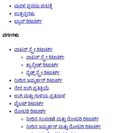
ಮರಳಿ ಪ್ರಥಮ ಪುಟಕ್ಕೆ
ಉತ್ಪನ್ನಗಳು
ಲ್ಯಾಬ್ ರಿಟಾರ್ಟ್
ವರ್ಗಗಳು
ವಾಟರ್ ಸ್ಪ್ರೇ ರಿಟಾರ್ಟ್
ವಾಟರ್ ಸ್ಪ್ರೇ ರಿಟಾರ್ಟ್
ಕ್ಯಾಸ್ಕೇಡ್ ರಿಟಾರ್ಟ್
ಸೈಡ್ಸ್ ಸ್ಪ್ರೇ ರಿಟಾರ್ಟ್
ನೀರಿನ ಇಮ್ಮರ್ಶನ್ ರಿಟಾರ್ಟ್
ನೇರ ಉಗಿ ಪ್ರತಿಕ್ರಿಯೆ
ಉಗಿ ಮತ್ತು ಗಾಳಿಯ ಪ್ರತಿದಾಳಿ
ಪೈಲಟ್ ರಿಟಾರ್ಟ್
ರೋಟರಿ ರಿಟಾರ್ಟ್
ನೀರಿನ ಸಿಂಪಡಣೆ ಮತ್ತು ರೋಟರಿ ರಿಟಾರ್ಟ್
ನೀರಿನ ಇಮ್ಮರ್ಶನ್ ಮತ್ತು ರೋಟರಿ ರಿಟಾರ್ಟ್