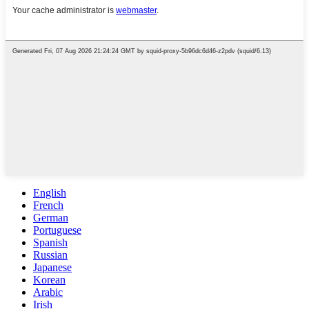
English
French
German
Portuguese
Spanish
Russian
Japanese
Korean
Arabic
Irish