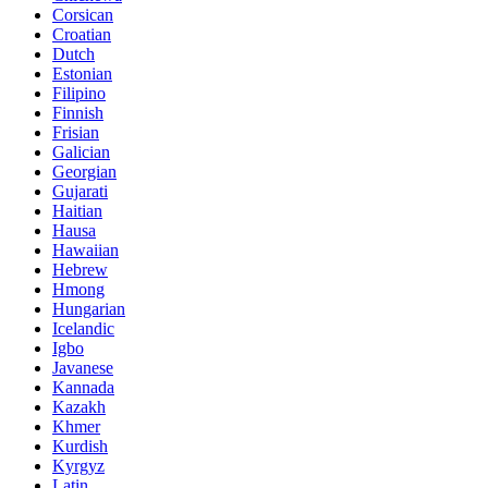
Corsican
Croatian
Dutch
Estonian
Filipino
Finnish
Frisian
Galician
Georgian
Gujarati
Haitian
Hausa
Hawaiian
Hebrew
Hmong
Hungarian
Icelandic
Igbo
Javanese
Kannada
Kazakh
Khmer
Kurdish
Kyrgyz
Latin