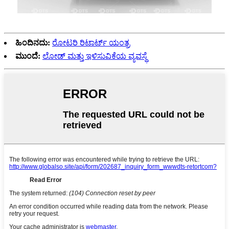
ಹಿಂದಿನದು:
ರೋಟರಿ ರಿಟಾರ್ಟ್ ಯಂತ್ರ
ಮುಂದೆ:
ಲೋಡ್ ಮತ್ತು ಇಳಿಸುವಿಕೆಯ ವ್ಯವಸ್ಥೆ