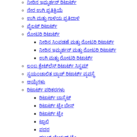
ನೀರಿನ ಇಮ್ಮರ್ಶನ್ ರಿಟಾರ್ಟ್
ನೇರ ಉಗಿ ಪ್ರತಿಕ್ರಿಯೆ
ಉಗಿ ಮತ್ತು ಗಾಳಿಯ ಪ್ರತಿದಾಳಿ
ಪೈಲಟ್ ರಿಟಾರ್ಟ್
ರೋಟರಿ ರಿಟಾರ್ಟ್
ನೀರಿನ ಸಿಂಪಡಣೆ ಮತ್ತು ರೋಟರಿ ರಿಟಾರ್ಟ್
ನೀರಿನ ಇಮ್ಮರ್ಶನ್ ಮತ್ತು ರೋಟರಿ ರಿಟಾರ್ಟ್
ಉಗಿ ಮತ್ತು ರೋಟರಿ ರಿಟಾರ್ಟ್
ಲಂಬ ಕ್ರೇಟ್‌ಲೆಸ್ ರಿಟಾರ್ಟ್ ಸಿಸ್ಟಮ್
ಸ್ವಯಂಚಾಲಿತ ಬ್ಯಾಚ್ ರಿಟಾರ್ಟ್ ವ್ಯವಸ್ಥೆ
ಆಯ್ಕೆಗಳು
ರಿಟಾರ್ಟ್ ಪರಿಕರಗಳು
ರಿಟಾರ್ಟ್ ಬಾಸ್ಕೆಟ್
ರಿಟಾರ್ಟ್ ಟ್ರೇ ಬೇಸ್
ರಿಟಾರ್ಟ್ ಟ್ರೇ
ಟ್ರಾಲಿ
ಪದರ