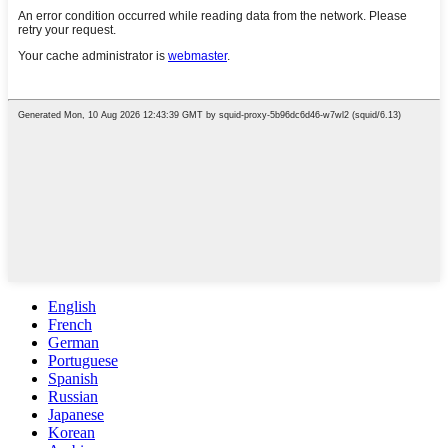
English
French
German
Portuguese
Spanish
Russian
Japanese
Korean