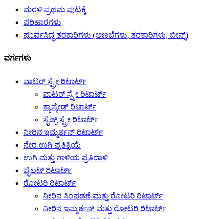
ಮರಳಿ ಪ್ರಥಮ ಪುಟಕ್ಕೆ
ಪರಿಹಾರಗಳು
ಪೂರ್ವಸಿದ್ಧ ತರಕಾರಿಗಳು (ಅಣಬೆಗಳು, ತರಕಾರಿಗಳು, ಬೀನ್ಸ್)
ವರ್ಗಗಳು
ವಾಟರ್ ಸ್ಪ್ರೇ ರಿಟಾರ್ಟ್
ವಾಟರ್ ಸ್ಪ್ರೇ ರಿಟಾರ್ಟ್
ಕ್ಯಾಸ್ಕೇಡ್ ರಿಟಾರ್ಟ್
ಸೈಡ್ಸ್ ಸ್ಪ್ರೇ ರಿಟಾರ್ಟ್
ನೀರಿನ ಇಮ್ಮರ್ಶನ್ ರಿಟಾರ್ಟ್
ನೇರ ಉಗಿ ಪ್ರತಿಕ್ರಿಯೆ
ಉಗಿ ಮತ್ತು ಗಾಳಿಯ ಪ್ರತಿದಾಳಿ
ಪೈಲಟ್ ರಿಟಾರ್ಟ್
ರೋಟರಿ ರಿಟಾರ್ಟ್
ನೀರಿನ ಸಿಂಪಡಣೆ ಮತ್ತು ರೋಟರಿ ರಿಟಾರ್ಟ್
ನೀರಿನ ಇಮ್ಮರ್ಶನ್ ಮತ್ತು ರೋಟರಿ ರಿಟಾರ್ಟ್