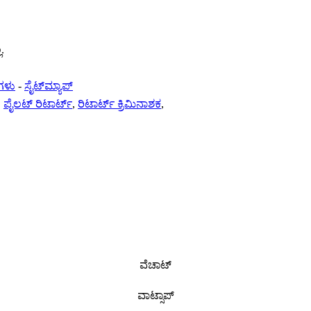
.
ನಗಳು
-
ಸೈಟ್‌ಮ್ಯಾಪ್
,
ಪೈಲಟ್ ರಿಟಾರ್ಟ್
,
ರಿಟಾರ್ಟ್ ಕ್ರಿಮಿನಾಶಕ
,
ವೆಚಾಟ್
ವಾಟ್ಸಾಪ್