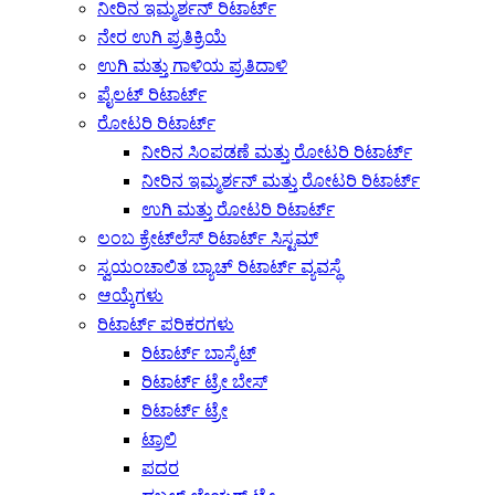
ನೀರಿನ ಇಮ್ಮರ್ಶನ್ ರಿಟಾರ್ಟ್
ನೇರ ಉಗಿ ಪ್ರತಿಕ್ರಿಯೆ
ಉಗಿ ಮತ್ತು ಗಾಳಿಯ ಪ್ರತಿದಾಳಿ
ಪೈಲಟ್ ರಿಟಾರ್ಟ್
ರೋಟರಿ ರಿಟಾರ್ಟ್
ನೀರಿನ ಸಿಂಪಡಣೆ ಮತ್ತು ರೋಟರಿ ರಿಟಾರ್ಟ್
ನೀರಿನ ಇಮ್ಮರ್ಶನ್ ಮತ್ತು ರೋಟರಿ ರಿಟಾರ್ಟ್
ಉಗಿ ಮತ್ತು ರೋಟರಿ ರಿಟಾರ್ಟ್
ಲಂಬ ಕ್ರೇಟ್‌ಲೆಸ್ ರಿಟಾರ್ಟ್ ಸಿಸ್ಟಮ್
ಸ್ವಯಂಚಾಲಿತ ಬ್ಯಾಚ್ ರಿಟಾರ್ಟ್ ವ್ಯವಸ್ಥೆ
ಆಯ್ಕೆಗಳು
ರಿಟಾರ್ಟ್ ಪರಿಕರಗಳು
ರಿಟಾರ್ಟ್ ಬಾಸ್ಕೆಟ್
ರಿಟಾರ್ಟ್ ಟ್ರೇ ಬೇಸ್
ರಿಟಾರ್ಟ್ ಟ್ರೇ
ಟ್ರಾಲಿ
ಪದರ